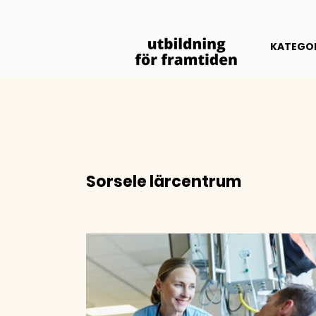
KATEGOR
Sorsele lärcentrum