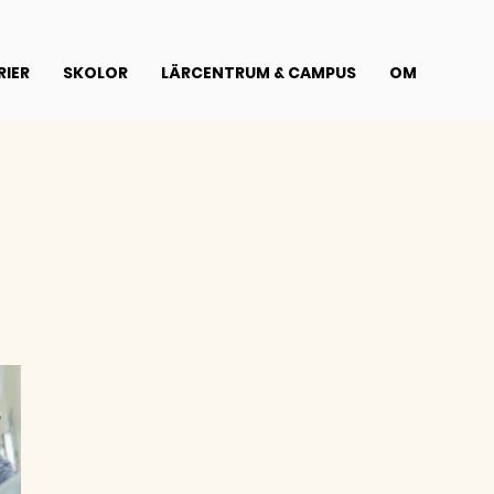
IER
SKOLOR
LÄRCENTRUM & CAMPUS
OM