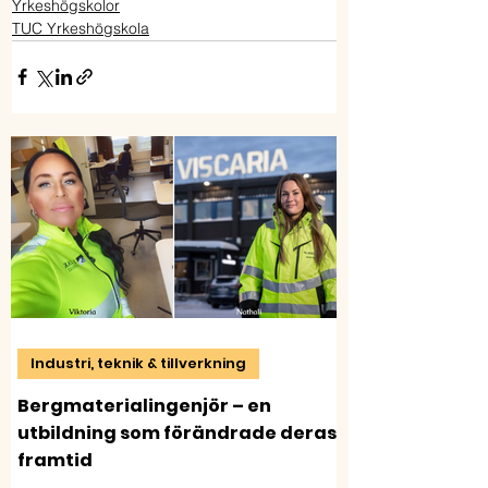
Yrkeshögskolor
TUC Yrkeshögskola
Industri, teknik & tillverkning
Bergmaterialingenjör – en
utbildning som förändrade deras
framtid