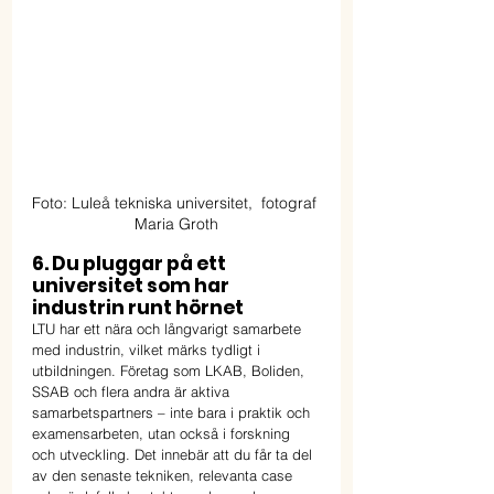
Foto: Luleå tekniska universitet,  fotograf 
Maria Groth
6. Du pluggar på ett 
universitet som har 
industrin runt hörnet
LTU har ett nära och långvarigt samarbete 
med industrin, vilket märks tydligt i 
utbildningen. Företag som LKAB, Boliden, 
SSAB och flera andra är aktiva 
samarbetspartners – inte bara i praktik och 
examensarbeten, utan också i forskning 
och utveckling. Det innebär att du får ta del 
av den senaste tekniken, relevanta case 